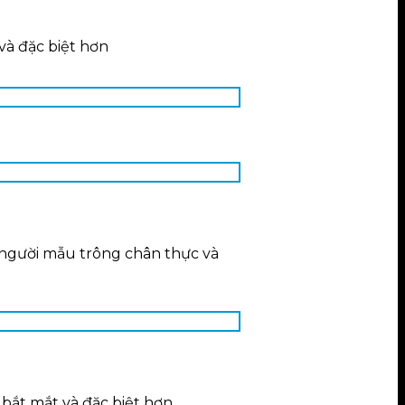
và đặc biệt hơn
 người mẫu trông chân thực và
 bắt mắt và đặc biệt hơn