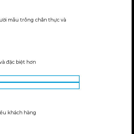
gười mẫu trông chân thực và
và đặc biệt hơn
hiều khách hàng