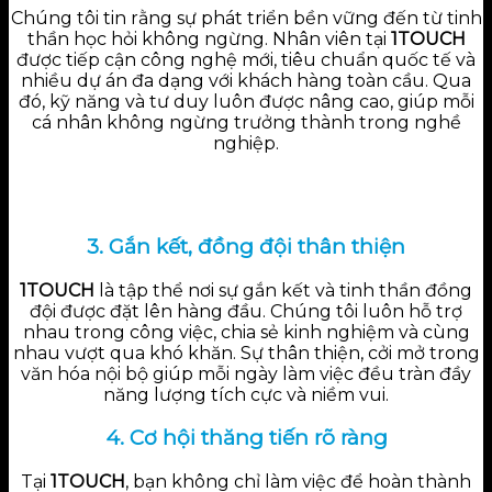
Chúng tôi tin rằng sự phát triển bền vững đến từ tinh
thần học hỏi không ngừng. Nhân viên tại
1TOUCH
được tiếp cận công nghệ mới, tiêu chuẩn quốc tế và
nhiều dự án đa dạng với khách hàng toàn cầu. Qua
đó, kỹ năng và tư duy luôn được nâng cao, giúp mỗi
cá nhân không ngừng trưởng thành trong nghề
nghiệp.
3. Gắn kết, đồng đội thân thiện
1TOUCH
là tập thể nơi sự gắn kết và tinh thần đồng
đội được đặt lên hàng đầu. Chúng tôi luôn hỗ trợ
nhau trong công việc, chia sẻ kinh nghiệm và cùng
nhau vượt qua khó khăn. Sự thân thiện, cởi mở trong
văn hóa nội bộ giúp mỗi ngày làm việc đều tràn đầy
năng lượng tích cực và niềm vui.
4. Cơ hội thăng tiến rõ ràng
Tại
1TOUCH
, bạn không chỉ làm việc để hoàn thành