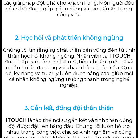
các giải pháp đột phá cho khách hàng. Mỗi người đều
có cơ hội đóng góp giá trị riêng và tạo dấu ấn trong
công việc.
2. Học hỏi và phát triển không ngừng
Chúng tôi tin rằng sự phát triển bền vững đến từ tinh
thần học hỏi không ngừng. Nhân viên tại
1TOUCH
được tiếp cận công nghệ mới, tiêu chuẩn quốc tế và
nhiều dự án đa dạng với khách hàng toàn cầu. Qua
đó, kỹ năng và tư duy luôn được nâng cao, giúp mỗi
cá nhân không ngừng trưởng thành trong nghề
nghiệp.
3. Gắn kết, đồng đội thân thiện
1TOUCH
là tập thể nơi sự gắn kết và tinh thần đồng
đội được đặt lên hàng đầu. Chúng tôi luôn hỗ trợ
nhau trong công việc, chia sẻ kinh nghiệm và cùng
nhau vượt qua khó khăn. Sự thân thiện, cởi mở trong