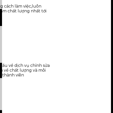
g cách làm việc,luôn
ẩm chất lượng nhất tới
dầu về dịch vụ chỉnh sửa
nh về chất lượng và môi
c thành viên