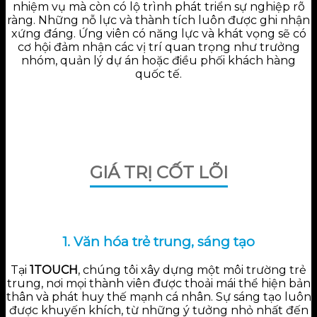
nhiệm vụ mà còn có lộ trình phát triển sự nghiệp rõ
ràng. Những nỗ lực và thành tích luôn được ghi nhận
xứng đáng. Ứng viên có năng lực và khát vọng sẽ có
cơ hội đảm nhận các vị trí quan trọng như trưởng
nhóm, quản lý dự án hoặc điều phối khách hàng
quốc tế.
GIÁ TRỊ CỐT LÕI
1. Văn hóa trẻ trung, sáng tạo
Tại
1TOUCH
, chúng tôi xây dựng một môi trường trẻ
trung, nơi mọi thành viên được thoải mái thể hiện bản
thân và phát huy thế mạnh cá nhân. Sự sáng tạo luôn
được khuyến khích, từ những ý tưởng nhỏ nhất đến