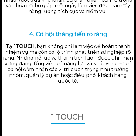
văn hóa nội bộ giúp mỗi ngày làm việc đều tràn đầy
năng lượng tích cực và niềm vui.
4. Cơ hội thăng tiến rõ ràng
Tại
1TOUCH
, bạn không chỉ làm việc để hoàn thành
nhiệm vụ mà còn có lộ trình phát triển sự nghiệp rõ
ràng. Những nỗ lực và thành tích luôn được ghi nhận
xứng đáng. Ứng viên có năng lực và khát vọng sẽ có
cơ hội đảm nhận các vị trí quan trọng như trưởng
nhóm, quản lý dự án hoặc điều phối khách hàng
quốc tế.
1 TOUCH