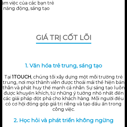
 làm việc của các bạn trẻ
g năng động, sáng tạo
GIÁ TRỊ CỐT LÕI
1. Văn hóa trẻ trung, sáng tạo
Tại
1TOUCH
, chúng tôi xây dựng một môi trường trẻ
trung, nơi mọi thành viên được thoải mái thể hiện bản
thân và phát huy thế mạnh cá nhân. Sự sáng tạo luôn
được khuyến khích, từ những ý tưởng nhỏ nhất đến
các giải pháp đột phá cho khách hàng. Mỗi người đều
có cơ hội đóng góp giá trị riêng và tạo dấu ấn trong
công việc.
2. Học hỏi và phát triển không ngừng